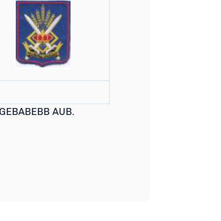
C GEBABEBB AUB.